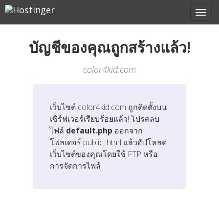
บัญชีของคุณถูกสร้างแล้ว!
color4kid.com
เว็บไซต์
color4kid.com
ถูกติดตั้งบน
เซิร์ฟเวอร์เรียบร้อยแล้ว! โปรดลบ
ไฟล์
default.php
ออกจาก
โฟลเดอร์ public_html แล้วอัปโหลด
เว็บไซต์ของคุณโดยใช้ FTP หรือ
การจัดการไฟล์