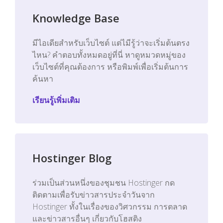
Knowledge Base
มีไอเดียสำหรับเว็บไซต์ แต่ไมีรู้ว่าจะเริ่มต้นตรง
ไหน? คำตอบทั้งหมดอยู่ที่นี่ หาดูหมวดหมู่ของ
เว็บไซต์ที่คุณต้องการ หรือพิมพ์เพื่อเริ่มต้นการ
ค้นหา
เรียนรู้เพิ่มเติม
Hostinger Blog
ร่วมเป็นส่วนหนึ่งของชุมชน Hostinger กด
ติดตามเพื่อรับข่าวสารประจำวันจาก
Hostinger ทั้งในเรื่องของวิศวกรรม การตลาด
และข่าวสารอื่นๆ เกี่ยวกับโฮสติง