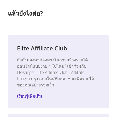
แล้วยังไงต่อ?
Elite Affiliate Club
กำลังมองหาช่องทางในการสร้างรายได้
ออนไลน์แบบง่าย ๆ ใช่ไหม? เข้าร่วมกับ
Hostinger Elite Affiliate Club - Affiliate
Program รูปแบบใหม่ที่จะมาช่วยเพิ่มรายได้
ของคุณอย่างรวดเร็ว
เรียนรู้เพิ่มเติม